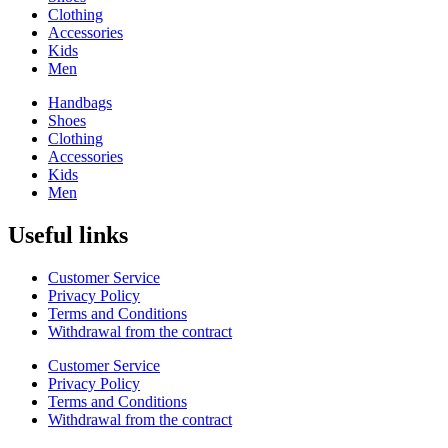
Clothing
Accessories
Kids
Men
Handbags
Shoes
Clothing
Accessories
Kids
Men
Useful links
Customer Service
Privacy Policy
Terms and Conditions
Withdrawal from the contract
Customer Service
Privacy Policy
Terms and Conditions
Withdrawal from the contract