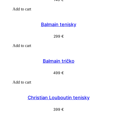
Add to cart
Balmain tenisky
299
€
Add to cart
Balmain tričko
499
€
Add to cart
Christian Louboutin tenisky
399
€