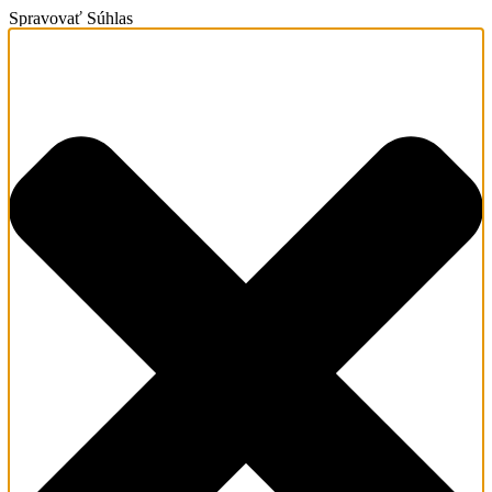
Spravovať Súhlas