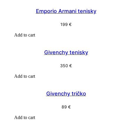
Emporio Armani tenisky
199
€
Add to cart
Givenchy tenisky
350
€
Add to cart
Givenchy tričko
89
€
Add to cart