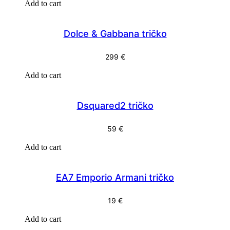
Add to cart
Dolce & Gabbana tričko
299
€
Add to cart
Dsquared2 tričko
59
€
Add to cart
EA7 Emporio Armani tričko
19
€
Add to cart