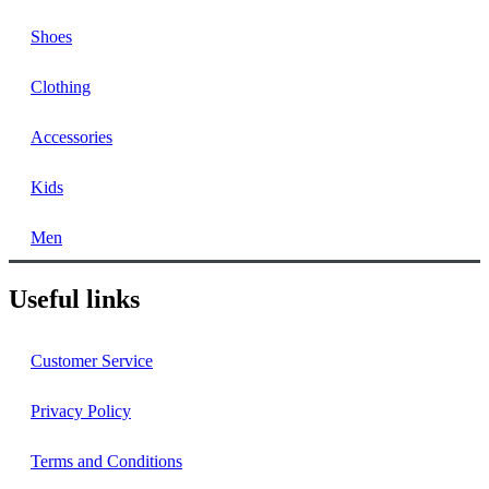
Shoes
Clothing
Accessories
Kids
Men
Useful links
Customer Service
Privacy Policy
Terms and Conditions