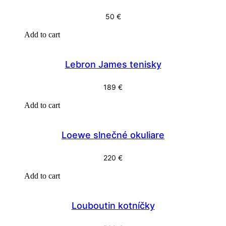
50
€
Add to cart
Lebron James tenisky
189
€
Add to cart
Loewe slnečné okuliare
220
€
Add to cart
Louboutin kotníčky