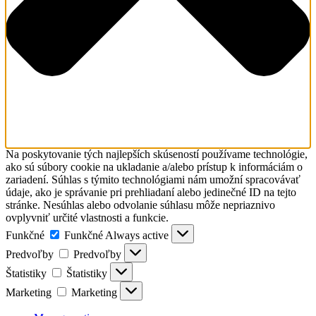
Na poskytovanie tých najlepších skúseností používame technológie,
ako sú súbory cookie na ukladanie a/alebo prístup k informáciám o
zariadení. Súhlas s týmito technológiami nám umožní spracovávať
údaje, ako je správanie pri prehliadaní alebo jedinečné ID na tejto
stránke. Nesúhlas alebo odvolanie súhlasu môže nepriaznivo
ovplyvniť určité vlastnosti a funkcie.
Funkčné
Funkčné
Always active
Predvoľby
Predvoľby
Štatistiky
Štatistiky
Marketing
Marketing