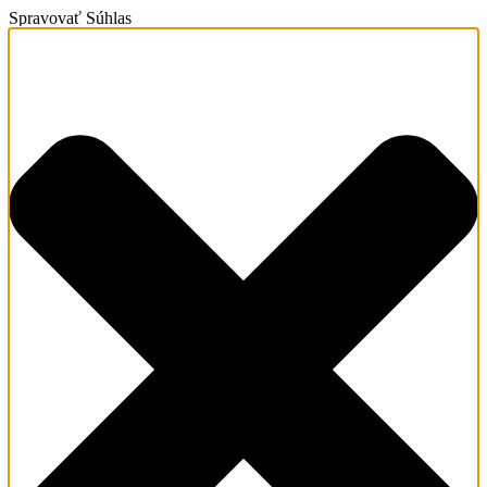
Spravovať Súhlas