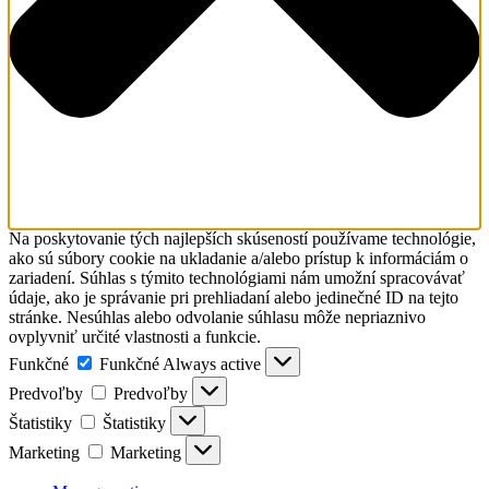
Na poskytovanie tých najlepších skúseností používame technológie,
ako sú súbory cookie na ukladanie a/alebo prístup k informáciám o
zariadení. Súhlas s týmito technológiami nám umožní spracovávať
údaje, ako je správanie pri prehliadaní alebo jedinečné ID na tejto
stránke. Nesúhlas alebo odvolanie súhlasu môže nepriaznivo
ovplyvniť určité vlastnosti a funkcie.
Funkčné
Funkčné
Always active
Predvoľby
Predvoľby
Štatistiky
Štatistiky
Marketing
Marketing