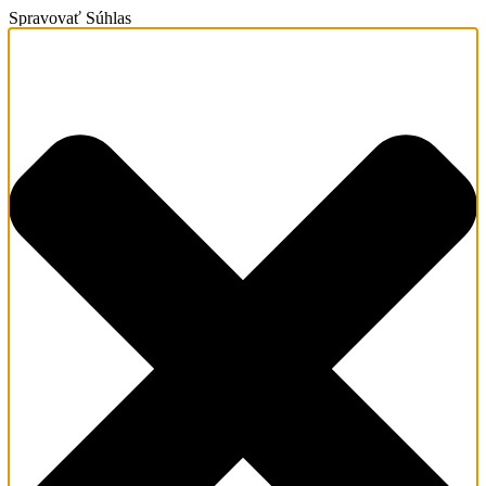
Spravovať Súhlas