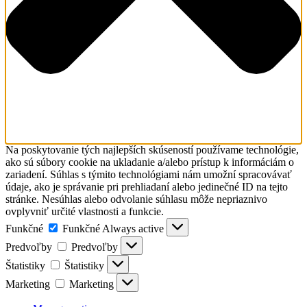
Na poskytovanie tých najlepších skúseností používame technológie,
ako sú súbory cookie na ukladanie a/alebo prístup k informáciám o
zariadení. Súhlas s týmito technológiami nám umožní spracovávať
údaje, ako je správanie pri prehliadaní alebo jedinečné ID na tejto
stránke. Nesúhlas alebo odvolanie súhlasu môže nepriaznivo
ovplyvniť určité vlastnosti a funkcie.
Funkčné
Funkčné
Always active
Predvoľby
Predvoľby
Štatistiky
Štatistiky
Marketing
Marketing