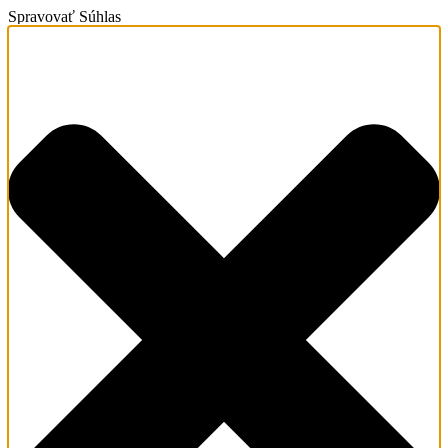
Spravovať Súhlas