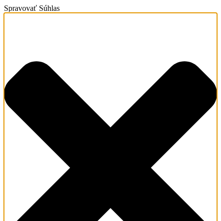
Spravovať Súhlas