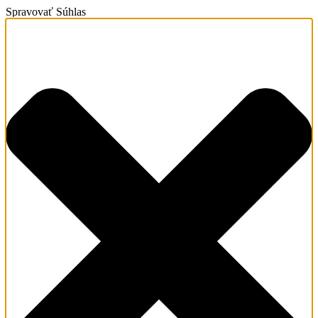
Spravovať Súhlas